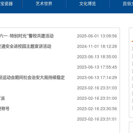
珠宝瓷器
艺术世界
文化博览
民俗
一 ·特别时光”警校共建活动
2025-06-01 13:09:56
交通安全进校园主题宣讲活动
2024-11-01 18:12:28
2023-06-13 18:35:00
2023-06-13 17:55:45
径运动会期间社会治安大局持续稳定
2023-06-13 17:14:29
2023-02-16 23:31:03
”派
2023-02-16 23:31:00
誉称号
2023-02-16 23:30:56
2023-02-16 23:31:01