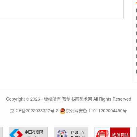
Copyright © 2026 · 版权所有 蓝剑书画艺术网 All Rights Reserved
京ICP备2022033327号-2
京公网安备 11011202004450号