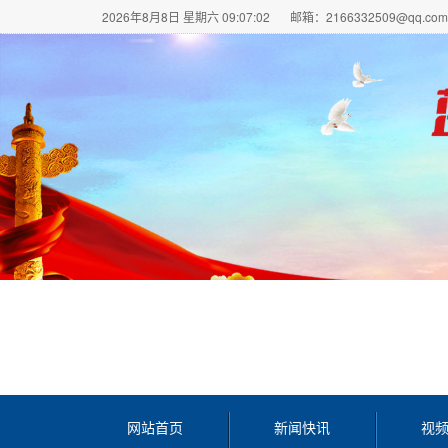
2026年8月8日 星期六 09:07:02
邮箱：2166332509@qq.com
网站首页
新闻快讯
视