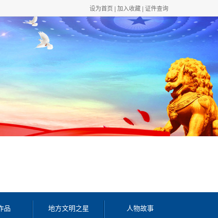
设为首页
|
加入收藏
|
证件查询
作品
地方文明之星
人物故事