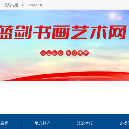
热线电话：400-888-110
频新闻
地方特产
法治宣传
文摘