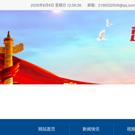
2026年8月9日 星期日 12:56:37
邮箱：2166332509@qq.com
网站首页
新闻快讯
视