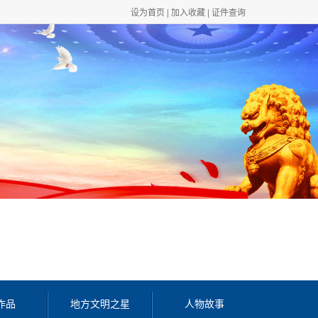
设为首页
|
加入收藏
|
证件查询
作品
地方文明之星
人物故事