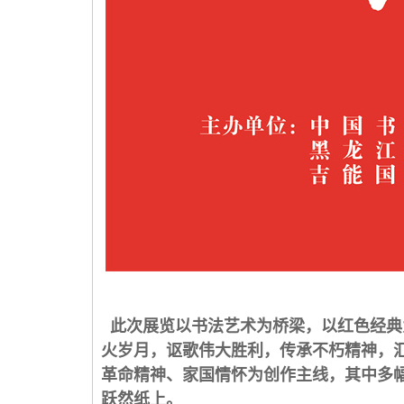
此次展览以书法艺术为桥梁，以红色经典
火岁月，讴歌伟大胜利，传承不朽精神，
革命精神、家国情怀为创作主线，其中多
跃然纸上。