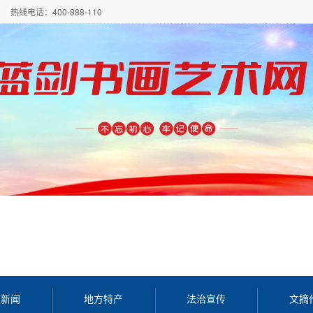
热线电话：400-888-110
频新闻
地方特产
法治宣传
文摘