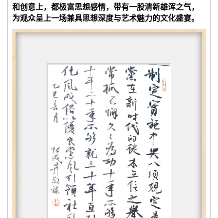
和创意上，都极富思想感情，带有一股清新雄浑之气，
为观众呈上一场兼具思想深度与艺术魅力的文化盛宴。