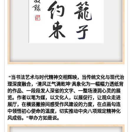
“当书法艺术与时代精神交相辉映，当传统文化与现代治
理深度融合，‘清风正气满乾坤’具象化为一幅幅力透纸背
的作品、一段段发人深省的文字、一整场浸润心灵的展
览。作者以笔为媒，以文化人，以展促行，让观众走进
展厅，在横竖撇捺间感受作风建设的力度，在点画勾连
中领悟初心使命的温度，切实推动中央八项规定精神化
风成俗。”举办方如是说。