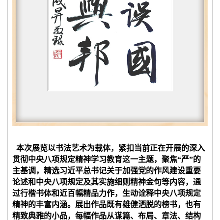
本次展览以书法艺术为载体，紧扣当前正在开展的深入
贯彻中央八项规定精神学习教育这一主题，聚焦“严”的
主基调，精选习近平总书记关于加强党的作风建设重要
论述和中央八项规定及其实施细则精神金句等内容，通
过行楷书体和近百幅精品力作，生动诠释中央八项规定
精神的丰富内涵。展出作品既有雄健洒脱的榜书，也有
精致典雅的小品，每幅作品从谋篇、布局、章法、结构