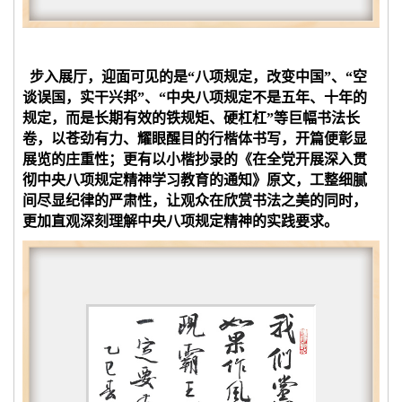
步入展厅，迎面可见的是“八项规定，改变中国”、“空
谈误国，实干兴邦”、“中央八项规定不是五年、十年的
规定，而是长期有效的铁规矩、硬杠杠”等巨幅书法长
卷，以苍劲有力、耀眼醒目的行楷体书写，开篇便彰显
展览的庄重性；更有以小楷抄录的《在全党开展深入贯
彻中央八项规定精神学习教育的通知》原文，工整细腻
间尽显纪律的严肃性，让观众在欣赏书法之美的同时，
更加直观深刻理解中央八项规定精神的实践要求。