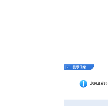
提示信息
您要查看的