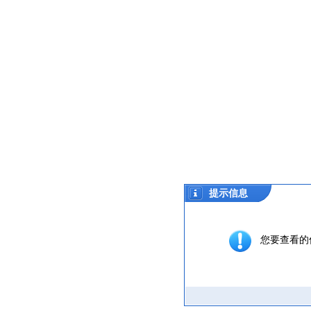
提示信息
您要查看的