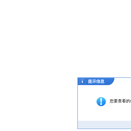
提示信息
您要查看的