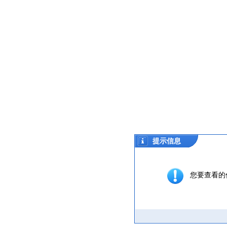
提示信息
您要查看的