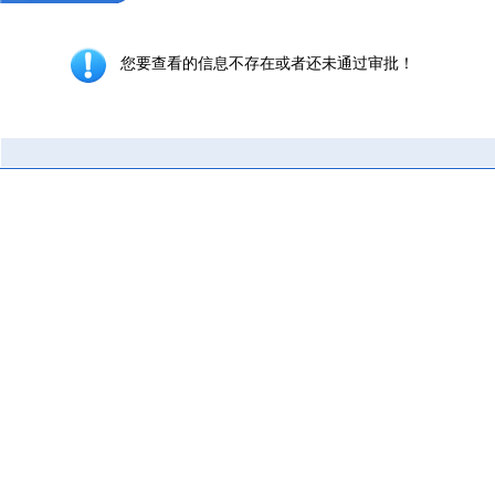
您要查看的信息不存在或者还未通过审批！