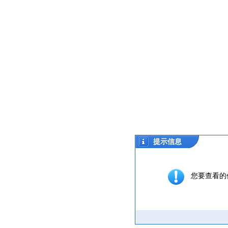
提示信息
您要查看的