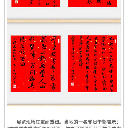
展览现场庄重而热烈。当地的一名党员干部表示：