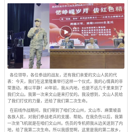
各位领导，各位参战的战友，还有我们亲爱的文山人民的代
表：今天，我们在这里隆重举行这样一个仪式，我的心情真的非
常激动，难以平静！40年前，我从内地，也是不远几千里来到了
我们文山。我第一次来文山是来打仗的。我没想到，文山人民给
了我们打仗的力量，还给了我们第二次生命。
在前线作战期间，我们得到了咱们文山州，文山市、麻栗坡县
各族人民，对我们参战老兵的支援、帮助。在我负伤以后，我第
一次坐飞机就是在咱们文山州。伤员的专机把我从边关送到了内
地，给了我第二次生命。所以我感觉啊，这里是我的第二故乡，