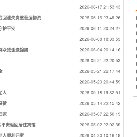
2026-06-17 21:53:43
找回遗失贵重营运物资
2026-06-16 23:49:26
守护平安
2026-06-11 20:24:27
2026-06-08 18:33:53
群众致谢送锦旗
2026-06-04 20:14:16
2026-05-21 22:20:53
金
2026-05-21 22:17:44
2026-05-20 20:44:59
老人
2026-05-18 19:32:51
获赞
2026-05-14 22:15:42
归家
2026-05-07 22:50:19
客平安返回居住宾馆
2026-05-02 22:02:39
老人顺利归家
2026-04-30 10:16:18