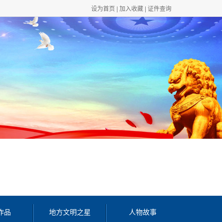
设为首页
|
加入收藏
|
证件查询
作品
地方文明之星
人物故事