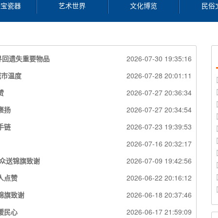
珠宝瓷器
艺术世界
文化博览
民俗
寻回遗失重要物品
2026-07-30 19:35:16
城市温度
2026-07-28 20:01:11
赞
2026-07-27 20:36:34
褒扬
2026-07-27 20:34:54
手链
2026-07-23 19:39:53
2026-07-16 20:32:17
众送锦旗致谢
2026-07-09 19:42:56
人点赞
2026-06-22 20:16:12
锦旗致谢
2026-06-18 20:37:46
暖民心
2026-06-17 21:59:09