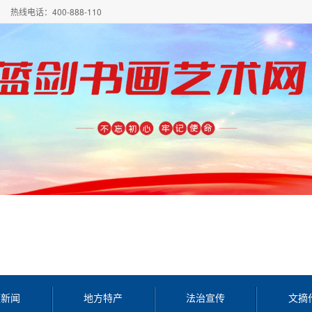
热线电话：400-888-110
频新闻
地方特产
法治宣传
文摘