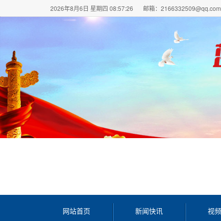
2026年8月6日 星期四 08:57:27
邮箱：2166332509@qq.com
网站首页
新闻快讯
视