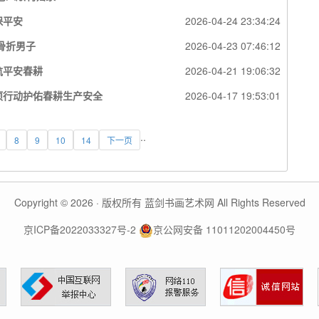
保平安
2026-04-24 23:34:24
骨折男子
2026-04-23 07:46:12
航平安春耕
2026-04-21 19:06:32
项行动护佑春耕生产安全
2026-04-17 19:53:01
..
8
9
10
14
下一页
Copyright © 2026 · 版权所有 蓝剑书画艺术网 All Rights Reserved
京ICP备2022033327号-2
京公网安备 11011202004450号