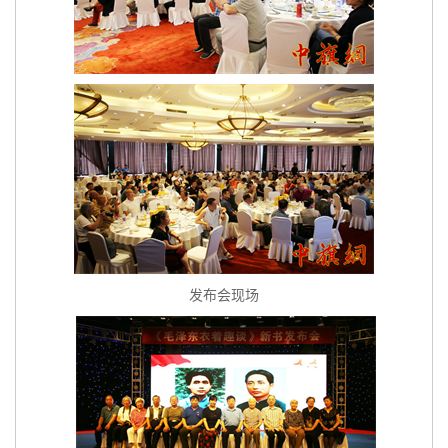
发布会现场