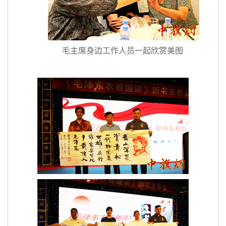
毛主席身边工作人员一起欣赏美图