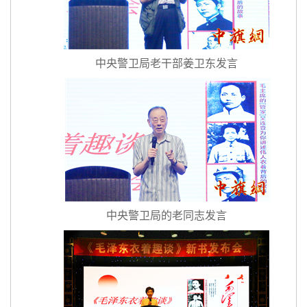
中央警卫局老干部姜卫东发言
中央警卫局的老同志发言