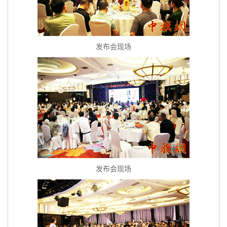
发布会现场
发布会现场