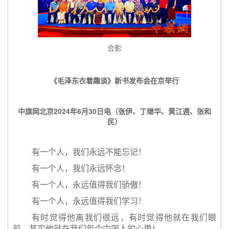
合影
《毛泽东衣着趣谈》新书发布会在京举行
中旗网北京2024年6月30日电（张伊、丁继华、黄江週、张和
民）
有一个人，我们永远不能忘记！
有一个人，我们永远怀念！
有一个人，永远值得我们骄傲！
有一个人，永远值得我们学习！
有时觉得他离我们很远，有时觉得他就在我们眼
前，其实他就在我们每个中国人的心里！