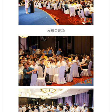
发布会现场